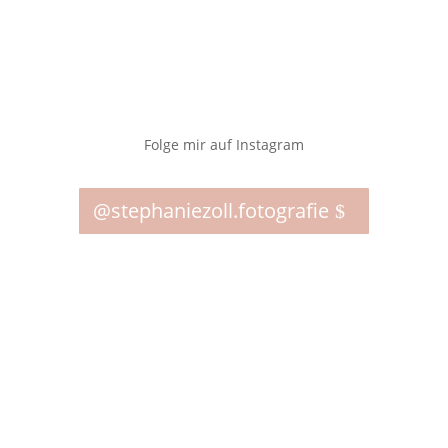
Folge mir auf Instagram
@stephaniezoll.fotografie